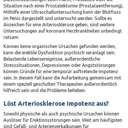
Situation nach einer Prostatektomie (Prostataentfernung),
Mithilfe einer Ultraschalluntersuchung kann der Blutfluss
im Penis dargestellt und untersucht werden. Sollte es
Anzeichen für eine Arteriosklerose geben, sind weitere
Untersuchungen auf koronare Herzkrankheiten unbedingt
ratsam.
Können keine organischen Ursachen gefunden werden,
kann die erektile Dysfunktion psychisch veranlagt sein.
Belastende Lebensereignisse, außerordentliche
Stresssituationen, Depressionen oder Angststörungen
können Gründe für eine temporär auftretende Impotenz
sein. In diesem Fall kann die Aufarbeitung gemeinsam mit
einem speziell geschulten Therapeuten außerordentlich
hilfreich sein und die Probleme beheben.
Löst Arteriosklerose Impotenz aus?
Sowohl physische als auch psychische Ursachen können
Auslöser für Erektionsstörungen sein. Weit am häufigsten
sind Gefäß- und Arterienverkalkungen für