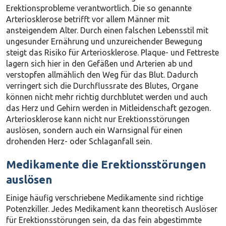
Erektionsprobleme verantwortlich. Die so genannte
Arteriosklerose betrifft vor allem Männer mit
ansteigendem Alter. Durch einen falschen Lebensstil mit
ungesunder Ernährung und unzureichender Bewegung
steigt das Risiko für Arteriosklerose. Plaque- und Fettreste
lagern sich hier in den Gefäßen und Arterien ab und
verstopfen allmählich den Weg für das Blut. Dadurch
verringert sich die Durchflussrate des Blutes, Organe
können nicht mehr richtig durchblutet werden und auch
das Herz und Gehirn werden in Mitleidenschaft gezogen.
Arteriosklerose kann nicht nur Erektionsstörungen
auslösen, sondern auch ein Warnsignal für einen
drohenden Herz- oder Schlaganfall sein.
Medikamente die Erektionsstörungen
auslösen
Einige häufig verschriebene Medikamente sind richtige
Potenzkiller. Jedes Medikament kann theoretisch Auslöser
für Erektionsstörungen sein, da das fein abgestimmte