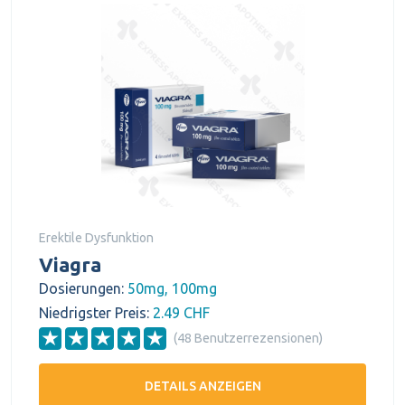
Erektile Dysfunktion
Viagra
Dosierungen:
50mg, 100mg
Niedrigster Preis:
2.49 CHF
(48 Benutzerrezensionen)
DETAILS ANZEIGEN