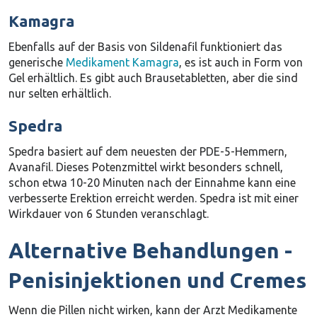
Kamagra
Ebenfalls auf der Basis von Sildenafil funktioniert das
generische
Medikament Kamagra
, es ist auch in Form von
Gel erhältlich. Es gibt auch Brausetabletten, aber die sind
nur selten erhältlich.
Spedra
Spedra basiert auf dem neuesten der PDE-5-Hemmern,
Avanafil. Dieses Potenzmittel wirkt besonders schnell,
schon etwa 10-20 Minuten nach der Einnahme kann eine
verbesserte Erektion erreicht werden. Spedra ist mit einer
Wirkdauer von 6 Stunden veranschlagt.
Alternative Behandlungen -
Penisinjektionen und Cremes
Wenn die Pillen nicht wirken, kann der Arzt Medikamente