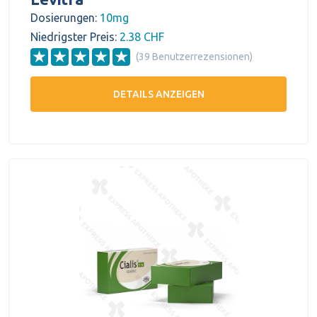
Dosierungen:
10mg
Niedrigster Preis:
2.38 CHF
(39 Benutzerrezensionen)
DETAILS ANZEIGEN