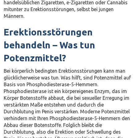
handelsüblichen Zigaretten, e-Zigaretten oder Cannabis
mitunter zu Erektionsstörungen, selbst bei jungen
Männern.
Erektionsstörungen
behandeln – Was tun
Potenzmittel?
Bei körperlich bedingten Erektionsstörungen kann man
glücklicherweise was tun. Was hilft, sind Potenzmittel auf
Basis von Phosphodiesterase-5-Hemmern.
Phosphodiesterase ist ein körpereigenes Enzym, das im
Körper Botenstoffe abbaut, die bei sexueller Erregung im
verstärkten Maße entstehen und dadurch die
Durchblutung im Penis verstärken. Moderne Potenzmittel
verhindern mit Ihren Phosphodiesterase-5-Hemmern den
Abbau dieser Botenstoffe. Folglich bleibt die
Durchblutung, also die Erektion oder Schwellung des