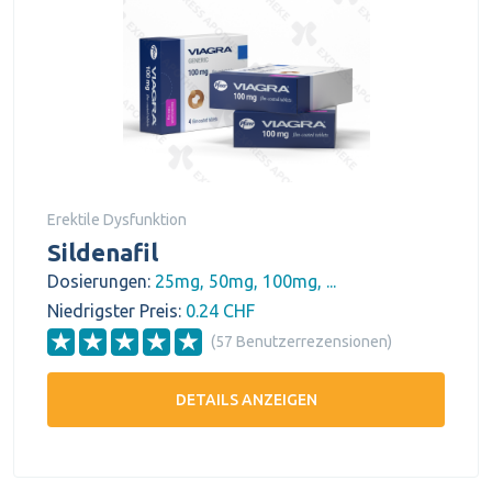
Erektile Dysfunktion
Sildenafil
Dosierungen:
25mg, 50mg, 100mg, ...
Niedrigster Preis:
0.24 CHF
(57 Benutzerrezensionen)
DETAILS ANZEIGEN