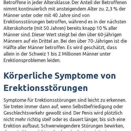
Betroffene in jeder Altersklasse. Der Anteil der Betroffenen
nimmt kontinuierlich mit ansteigendem Alter zu. 2,3 % der
Männer unter oder mit 40 Jahre sind von
Erektionsstörungen betroffen, während es in der nächsten
Alterskohorte (mit 50 Jahren) bereits knapp 10 % aller
Männer sind. Dieser Wert steigt bei den über 60-jährigen
Männern auf ein Drittel an. Bei den über 70-Jährigen ist die
Hälfte aller Männer betroffen. Es wird geschätzt, dass
allein in der Schweiz 1 bis 2 Millionen Männer unter
Erektionsproblemen leiden.
Körperliche Symptome von
Erektionsstörungen
Symptome für Erektionsstörungen sind leicht zu erkennen.
Sie treten immer dann auf, wenn Selbstbefriedigung oder
Geschlechtsverkehr gewollt sind. Der Penis wird plötzlich
nicht mehr richtig steif oder es dauert länger, bis sich eine
Erektion aufbaut. Schwerwiegendere Störungen bewirken,