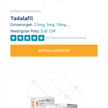
Erektile Dysfunktion
Tadalafil
Dosierungen:
2.5mg, 5mg, 10mg, ...
Niedrigster Preis:
0.45 CHF
(53 Benutzerrezensionen)
DETAILS ANZEIGEN