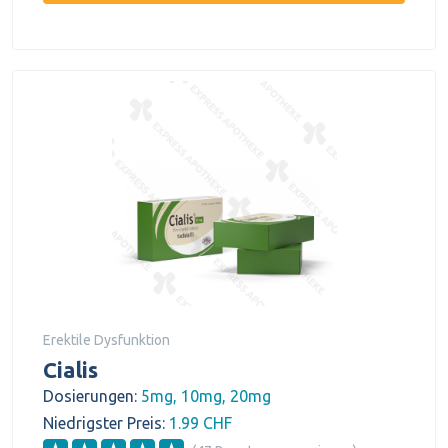
Erektile Dysfunktion
Cialis
Dosierungen:
5mg, 10mg, 20mg
Niedrigster Preis:
1.99 CHF