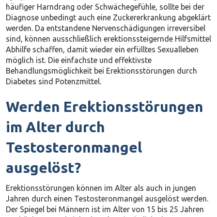
häufiger Harndrang oder Schwächegefühle, sollte bei der
Diagnose unbedingt auch eine Zuckererkrankung abgeklärt
werden. Da entstandene Nervenschädigungen irreversibel
sind, können ausschließlich erektionssteigernde Hilfsmittel
Abhilfe schaffen, damit wieder ein erfülltes Sexualleben
möglich ist. Die einfachste und effektivste
Behandlungsmöglichkeit bei Erektionsstörungen durch
Diabetes sind Potenzmittel.
Werden Erektionsstörungen
im Alter durch
Testosteronmangel
ausgelöst?
Erektionsstörungen können im Alter als auch in jungen
Jahren durch einen Testosteronmangel ausgelöst werden.
Der Spiegel bei Männern ist im Alter von 15 bis 25 Jahren