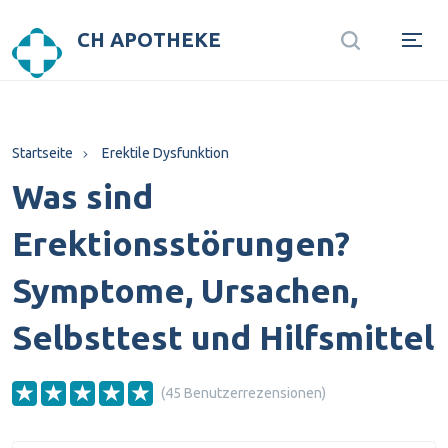
CH APOTHEKE
Startseite
Erektile Dysfunktion
Was sind
Erektionsstörungen?
Symptome, Ursachen,
Selbsttest und Hilfsmittel
(45 Benutzerrezensionen)