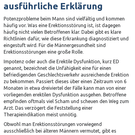
ausführliche Erklärung
Potenzprobleme beim Mann sind vielfältig und kommen
häufig vor. Was eine Erektionsstörung ist, ist dagegen
häufig nicht vielen Betroffenen klar. Dabei gibt es klare
Richtlinien dafür, wie diese Erkrankung diagnostiziert und
eingestuft wird. Für die Männergesundheit sind
Erektionsstörungen eine große Rolle.
Impotenz oder auch die Erektile Dysfunktion, kurz ED
genannt, bezeichnet die Unfähigkeit eine für einen
befriedigenden Geschlechtsverkehr ausreichende Erektion
zu bekommen. Passiert dieses über einen Zeitraum von 6
Monaten in etwa dreiviertel der Fälle kann man von einer
vorliegenden erektilen Dysfunktion ausgehen. Betroffene
empfinden oftmals viel Scham und scheuen den Weg zum
Arzt. Das verzögert die Feststellung einer
Therapieindikation meist unnötig.
Obwohl man Erektionsstörungen vorwiegend
ausschließlich bei älteren Männern vermutet, gibt es