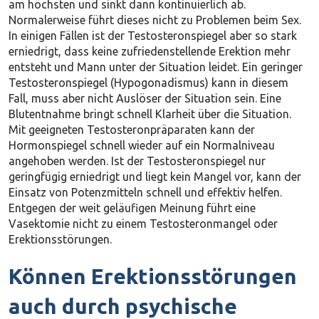
am höchsten und sinkt dann kontinuierlich ab.
Normalerweise führt dieses nicht zu Problemen beim Sex.
In einigen Fällen ist der Testosteronspiegel aber so stark
erniedrigt, dass keine zufriedenstellende Erektion mehr
entsteht und Mann unter der Situation leidet. Ein geringer
Testosteronspiegel (Hypogonadismus) kann in diesem
Fall, muss aber nicht Auslöser der Situation sein. Eine
Blutentnahme bringt schnell Klarheit über die Situation.
Mit geeigneten Testosteronpräparaten kann der
Hormonspiegel schnell wieder auf ein Normalniveau
angehoben werden. Ist der Testosteronspiegel nur
geringfügig erniedrigt und liegt kein Mangel vor, kann der
Einsatz von Potenzmitteln schnell und effektiv helfen.
Entgegen der weit geläufigen Meinung führt eine
Vasektomie nicht zu einem Testosteronmangel oder
Erektionsstörungen.
Können Erektionsstörungen
auch durch psychische