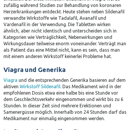
zufällig während Studien zur Behandlung von koronaren
Herzerkrankungen entdeckt. Heute stehen neben Sildenafil
verwandte Wirkstoffe wie Tadalafil, Avanafil und
Vardenafil in der Verwendung. Die Tabletten wirken
ähnlich, aber nicht identisch und unterscheiden sich in
Kategorien wie Verträglichkeit, Nebenwirkungen und
Wirkungsdauer teilweise enorm voneinander. Verträgt man
als Patient das eine Mittel nicht, kann es sein, dass man
mit einem anderen Wirkstoff keinerlei Probleme hat.
Viagra und Generika
Viagra
und die entsprechenden Generika basieren auf dem
aktiven
Wirkstoff Sildenafil
. Das Medikament wird in der
empfohlenen Dosis etwa eine halbe bis eine Stunde vor
dem Geschlechtsverkehr eingenommen und wirkt bis zu 6
Stunden. In dieser Zeit sind mehrere Erektionen und
Samenergüsse möglich. Innerhalb von 24 Stunden darf das
Medikament nur einmalig eingenommen werden.