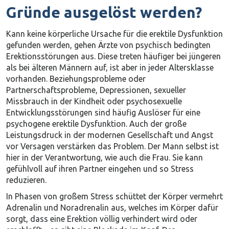
Gründe ausgelöst werden?
Kann keine körperliche Ursache für die erektile Dysfunktion
gefunden werden, gehen Ärzte von psychisch bedingten
Erektionsstörungen aus. Diese treten häufiger bei jüngeren
als bei älteren Männern auf, ist aber in jeder Altersklasse
vorhanden. Beziehungsprobleme oder
Partnerschaftsprobleme, Depressionen, sexueller
Missbrauch in der Kindheit oder psychosexuelle
Entwicklungsstörungen sind häufig Auslöser für eine
psychogene erektile Dysfunktion. Auch der große
Leistungsdruck in der modernen Gesellschaft und Angst
vor Versagen verstärken das Problem. Der Mann selbst ist
hier in der Verantwortung, wie auch die Frau. Sie kann
gefühlvoll auf ihren Partner eingehen und so Stress
reduzieren.
In Phasen von großem Stress schüttet der Körper vermehrt
Adrenalin und Noradrenalin aus, welches im Körper dafür
sorgt, dass eine Erektion völlig verhindert wird oder