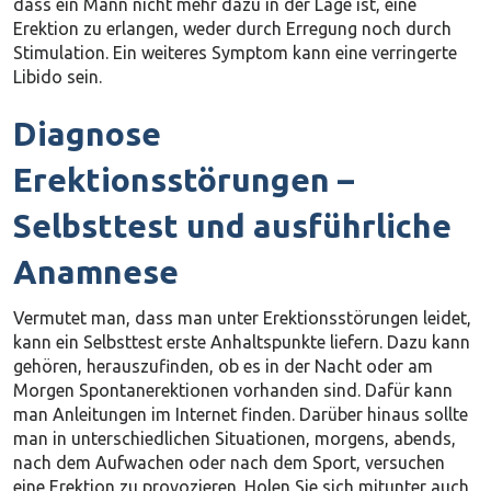
dass ein Mann nicht mehr dazu in der Lage ist, eine
Erektion zu erlangen, weder durch Erregung noch durch
Stimulation. Ein weiteres Symptom kann eine verringerte
Libido sein.
Diagnose
Erektionsstörungen –
Selbsttest und ausführliche
Anamnese
Vermutet man, dass man unter Erektionsstörungen leidet,
kann ein Selbsttest erste Anhaltspunkte liefern. Dazu kann
gehören, herauszufinden, ob es in der Nacht oder am
Morgen Spontanerektionen vorhanden sind. Dafür kann
man Anleitungen im Internet finden. Darüber hinaus sollte
man in unterschiedlichen Situationen, morgens, abends,
nach dem Aufwachen oder nach dem Sport, versuchen
eine Erektion zu provozieren. Holen Sie sich mitunter auch