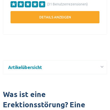
(31 Benutzerrezensionen)
DETAILS ANZEIGEN
Artikelübersicht
Was ist eine
Erektionsstörung? Eine