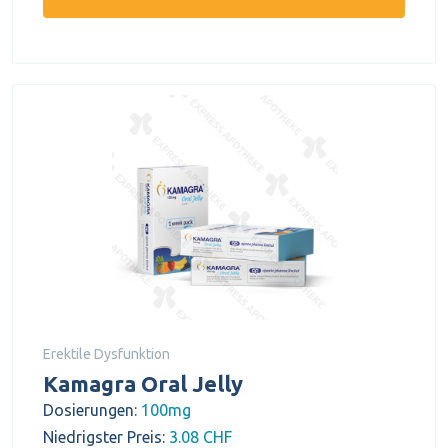
Erektile Dysfunktion
Kamagra Oral Jelly
Dosierungen:
100mg
Niedrigster Preis:
3.08 CHF