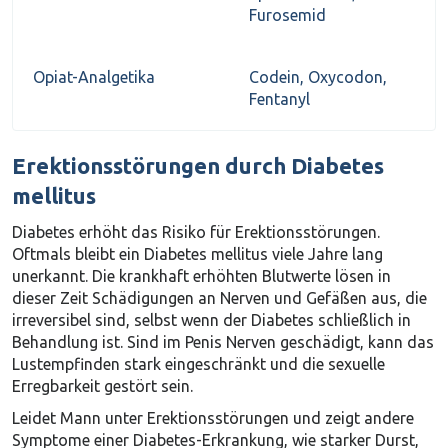
Furosemid
Opiat-Analgetika
Codein, Oxycodon,
Fentanyl
Erektionsstörungen durch Diabetes
mellitus
Diabetes erhöht das Risiko für Erektionsstörungen.
Oftmals bleibt ein Diabetes mellitus viele Jahre lang
unerkannt. Die krankhaft erhöhten Blutwerte lösen in
dieser Zeit Schädigungen an Nerven und Gefäßen aus, die
irreversibel sind, selbst wenn der Diabetes schließlich in
Behandlung ist. Sind im Penis Nerven geschädigt, kann das
Lustempfinden stark eingeschränkt und die sexuelle
Erregbarkeit gestört sein.
Leidet Mann unter Erektionsstörungen und zeigt andere
Symptome einer Diabetes-Erkrankung, wie starker Durst,