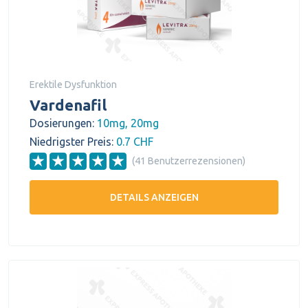
Erektile Dysfunktion
Vardenafil
Dosierungen:
10mg, 20mg
Niedrigster Preis:
0.7 CHF
(41 Benutzerrezensionen)
DETAILS ANZEIGEN